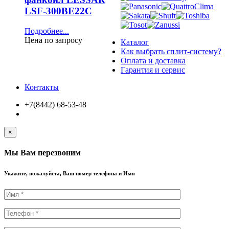
LSF-300BE22C
Подробнее...
Цена по запросу
Каталог
Как выбрать сплит-систему?
Оплата и доставка
Гарантия и сервис
Контакты
+7(8442) 68-53-48
×
Мы Вам перезвоним
Укажите, пожалуйста, Ваш номер телефона и Имя