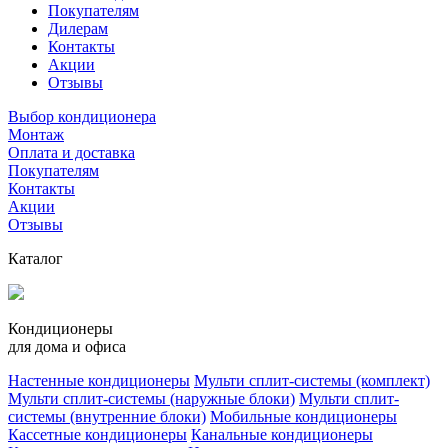
Покупателям
Дилерам
Контакты
Акции
Отзывы
Выбор кондиционера
Монтаж
Оплата и доставка
Покупателям
Контакты
Акции
Отзывы
Каталог
Кондиционеры
для дома и офиса
Настенные кондиционеры
Мульти сплит-системы (комплект)
Мульти сплит-системы (наружные блоки)
Мульти сплит-
системы (внутренние блоки)
Мобильные кондиционеры
Кассетные кондиционеры
Канальные кондиционеры