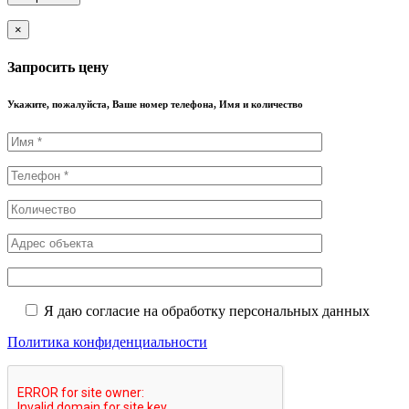
×
Запросить цену
Укажите, пожалуйста, Ваше номер телефона, Имя и количество
Я даю согласие на обработку персональных данных
Политика конфиденциальности