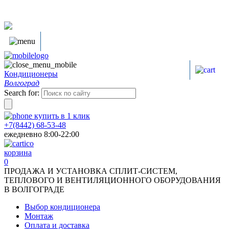
Кондиционеры
Волгоград
Search for:
купить в
1
клик
+7(8442) 68-53-48
ежедневно 8:00-22:00
корзина
0
ПРОДАЖА И УСТАНОВКА СПЛИТ-СИСТЕМ,
ТЕПЛОВОГО И ВЕНТИЛЯЦИОННОГО ОБОРУДОВАНИЯ
В ВОЛГОГРАДЕ
Выбор кондиционера
Монтаж
Оплата и доставка