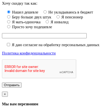
Хочу скидку так как:
Нашел дешевле
Не укладываюсь в бюджет
Беру больше двух штук
Я пенсионер
Я мать-одиночка
Я инвалид
Просто хочу подешевле
Я даю согласие на обработку персональных данных
Политика конфиденциальности
×
Мы вам перезвоним