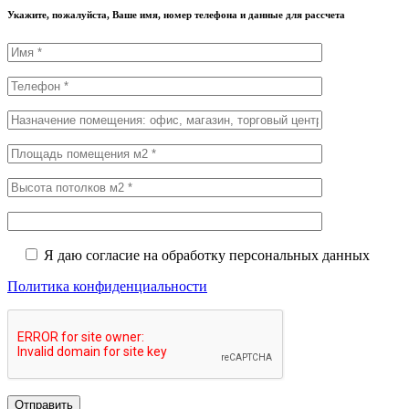
Укажите, пожалуйста, Ваше имя, номер телефона и данные для рассчета
Я даю согласие на обработку персональных данных
Политика конфиденциальности