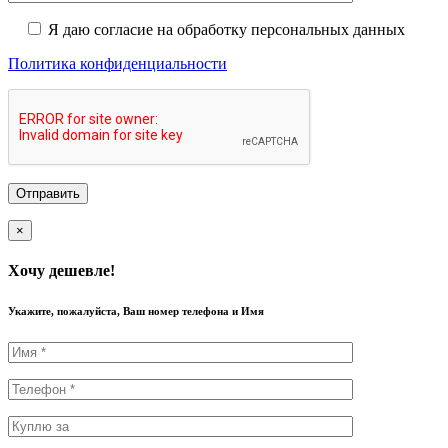
Я даю согласие на обработку персональных данных
Политика конфиденциальности
×
Хочу дешевле!
Укажите, пожалуйста, Ваш номер телефона и Имя