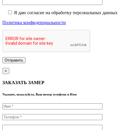
Я даю согласие на обработку персональных данных
Политика конфиденциальности
×
ЗАКАЗАТЬ ЗАМЕР
Укажите, пожалуйста, Ваш номер телефона и Имя