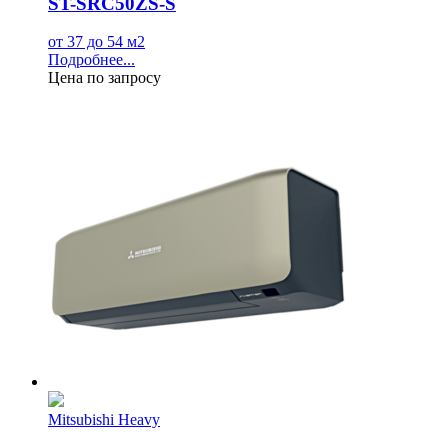
ST-SRC50ZS-S
от 37 до 54 м2
Подробнее...
Цена по запросу
Mitsubishi Heavy