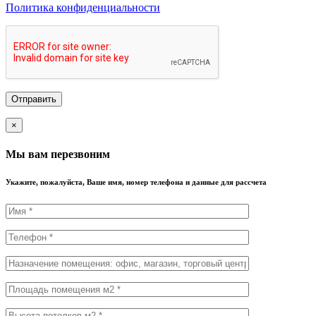
Политика конфиденциальности
×
Мы вам перезвоним
Укажите, пожалуйста, Ваше имя, номер телефона и данные для рассчета