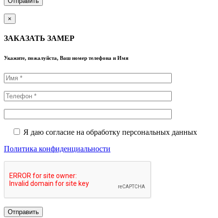
×
ЗАКАЗАТЬ ЗАМЕР
Укажите, пожалуйста, Ваш номер телефона и Имя
Я даю согласие на обработку персональных данных
Политика конфиденциальности