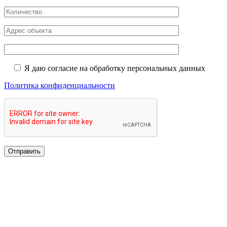
Я даю согласие на обработку персональных данных
Политика конфиденциальности