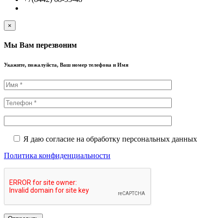
×
Мы Вам перезвоним
Укажите, пожалуйста, Ваш номер телефона и Имя
Я даю согласие на обработку персональных данных
Политика конфиденциальности