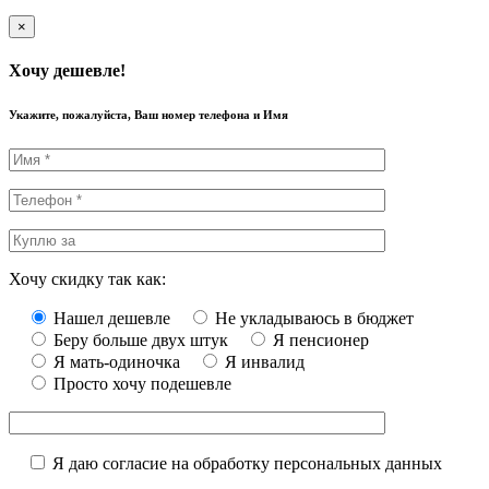
×
Хочу дешевле!
Укажите, пожалуйста, Ваш номер телефона и Имя
Хочу скидку так как:
Нашел дешевле
Не укладываюсь в бюджет
Беру больше двух штук
Я пенсионер
Я мать-одиночка
Я инвалид
Просто хочу подешевле
Я даю согласие на обработку персональных данных