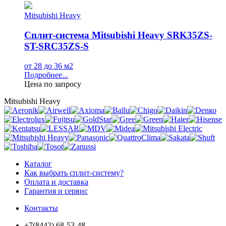
Mitsubishi Heavy
Сплит-система Mitsubishi Heavy SRK35ZS-
ST-SRC35ZS-S
от 28 до 36 м2
Подробнее...
Цена по запросу
Mitsubishi Heavy
Каталог
Как выбрать сплит-систему?
Оплата и доставка
Гарантия и сервис
Контакты
+7(8442) 68-53-48