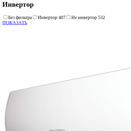
Инвертор
Без фильтра
Инвертор
407
Не инвертор
532
ПОКАЗАТЬ