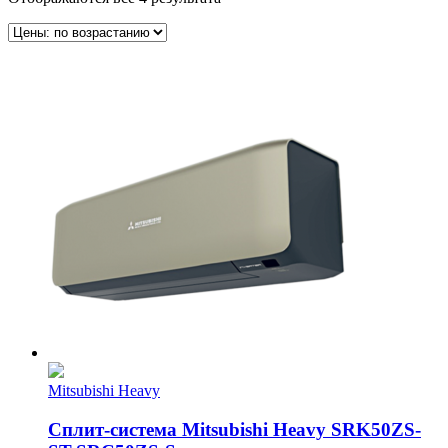
Mitsubishi Heavy
Сплит-система Mitsubishi Heavy SRK50ZS-