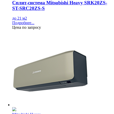
Сплит-система Mitsubishi Heavy SRK20ZS-
ST-SRC20ZS-S
до 21 м2
Подробнее...
Цена по запросу