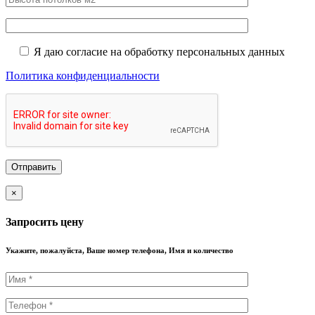
Я даю согласие на обработку персональных данных
Политика конфиденциальности
×
Запросить цену
Укажите, пожалуйста, Ваше номер телефона, Имя и количество