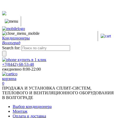
Кондиционеры
Волгоград
Search for:
купить в
1
клик
+7(8442) 68-53-48
ежедневно 8:00-22:00
корзина
0
ПРОДАЖА И УСТАНОВКА СПЛИТ-СИСТЕМ,
ТЕПЛОВОГО И ВЕНТИЛЯЦИОННОГО ОБОРУДОВАНИЯ
В ВОЛГОГРАДЕ
Выбор кондиционера
Монтаж
Оплата и доставка