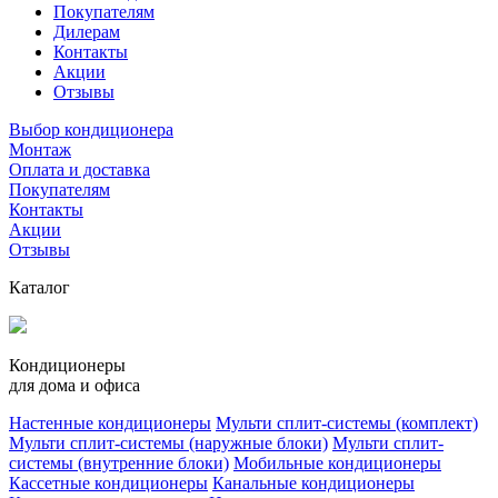
Покупателям
Дилерам
Контакты
Акции
Отзывы
Выбор кондиционера
Монтаж
Оплата и доставка
Покупателям
Контакты
Акции
Отзывы
Каталог
Кондиционеры
для дома и офиса
Настенные кондиционеры
Мульти сплит-системы (комплект)
Мульти сплит-системы (наружные блоки)
Мульти сплит-
системы (внутренние блоки)
Мобильные кондиционеры
Кассетные кондиционеры
Канальные кондиционеры