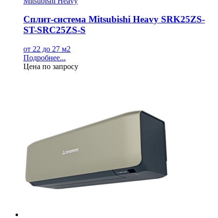
Mitsubishi Heavy
Сплит-система Mitsubishi Heavy SRK25ZS-
ST-SRC25ZS-S
от 22 до 27 м2
Подробнее...
Цена по запросу