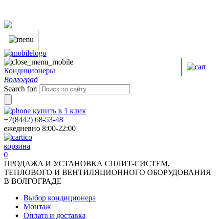
Кондиционеры
Волгоград
Search for:
купить в
1
клик
+7(8442) 68-53-48
ежедневно 8:00-22:00
корзина
0
ПРОДАЖА И УСТАНОВКА СПЛИТ-СИСТЕМ,
ТЕПЛОВОГО И ВЕНТИЛЯЦИОННОГО ОБОРУДОВАНИЯ
В ВОЛГОГРАДЕ
Выбор кондиционера
Монтаж
Оплата и доставка