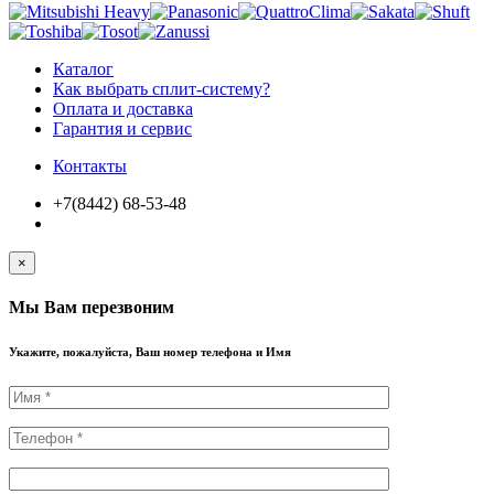
Каталог
Как выбрать сплит-систему?
Оплата и доставка
Гарантия и сервис
Контакты
+7(8442) 68-53-48
×
Мы Вам перезвоним
Укажите, пожалуйста, Ваш номер телефона и Имя