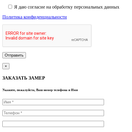
Я даю согласие на обработку персональных данных
Политика конфиденциальности
×
ЗАКАЗАТЬ ЗАМЕР
Укажите, пожалуйста, Ваш номер телефона и Имя