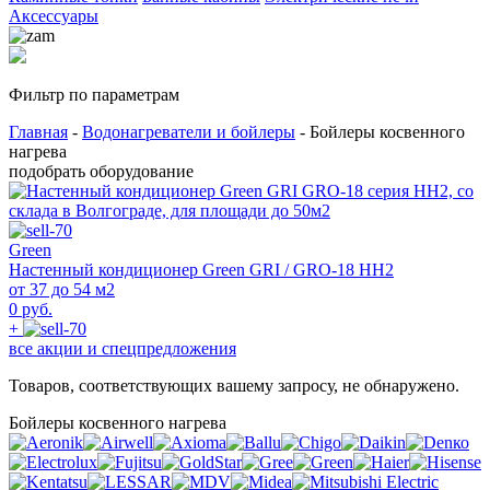
Аксессуары
Фильтр по параметрам
Главная
-
Водонагреватели и бойлеры
- Бойлеры косвенного
нагрева
подобрать оборудование
Green
Настенный кондиционер Green GRI / GRO-18 HH2
от 37 до 54 м2
0 руб.
+
все акции и спецпредложения
Товаров, соответствующих вашему запросу, не обнаружено.
Бойлеры косвенного нагрева