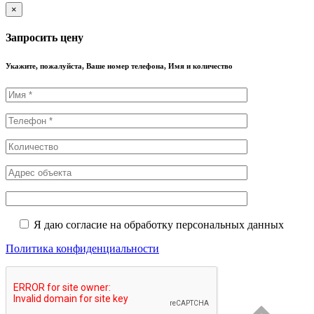
×
Запросить цену
Укажите, пожалуйста, Ваше номер телефона, Имя и количество
Я даю согласие на обработку персональных данных
Политика конфиденциальности