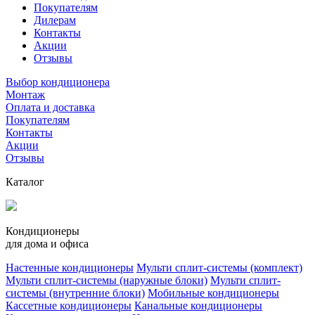
Покупателям
Дилерам
Контакты
Акции
Отзывы
Выбор кондиционера
Монтаж
Оплата и доставка
Покупателям
Контакты
Акции
Отзывы
Каталог
Кондиционеры
для дома и офиса
Настенные кондиционеры
Мульти сплит-системы (комплект)
Мульти сплит-системы (наружные блоки)
Мульти сплит-
системы (внутренние блоки)
Мобильные кондиционеры
Кассетные кондиционеры
Канальные кондиционеры