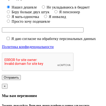
Нашел дешевле
Не укладываюсь в бюджет
Беру больше двух штук
Я пенсионер
Я мать-одиночка
Я инвалид
Просто хочу подешевле
Я даю согласие на обработку персональных данных
Политика конфиденциальности
×
Мы вам перезвоним
Укажите, пожалуйста, Ваше имя, номер телефона и данные для рассчета