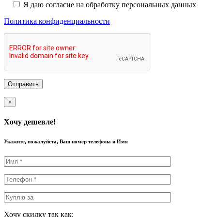
Я даю согласие на обработку персональных данных
Политика конфиденциальности
×
Хочу дешевле!
Укажите, пожалуйста, Ваш номер телефона и Имя
Хочу скидку так как: