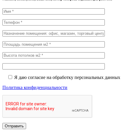
Я даю согласие на обработку персональных данных
Политика конфиденциальности