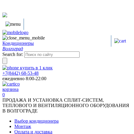
Кондиционеры
Волгоград
Search for:
купить в
1
клик
+7(8442) 68-53-48
ежедневно 8:00-22:00
корзина
0
ПРОДАЖА И УСТАНОВКА СПЛИТ-СИСТЕМ,
ТЕПЛОВОГО И ВЕНТИЛЯЦИОННОГО ОБОРУДОВАНИЯ
В ВОЛГОГРАДЕ
Выбор кондиционера
Монтаж
Оплата и доставка