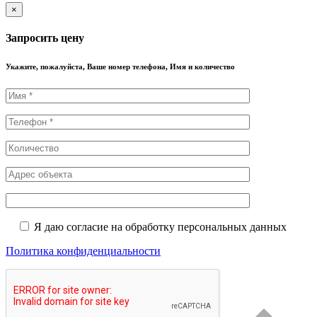
×
Запросить цену
Укажите, пожалуйста, Ваше номер телефона, Имя и количество
Я даю согласие на обработку персональных данных
Политика конфиденциальности