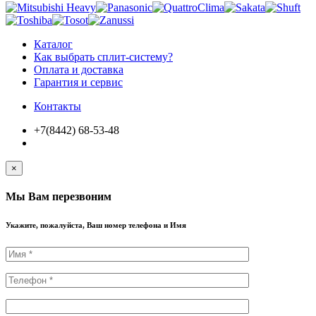
Каталог
Как выбрать сплит-систему?
Оплата и доставка
Гарантия и сервис
Контакты
+7(8442) 68-53-48
×
Мы Вам перезвоним
Укажите, пожалуйста, Ваш номер телефона и Имя