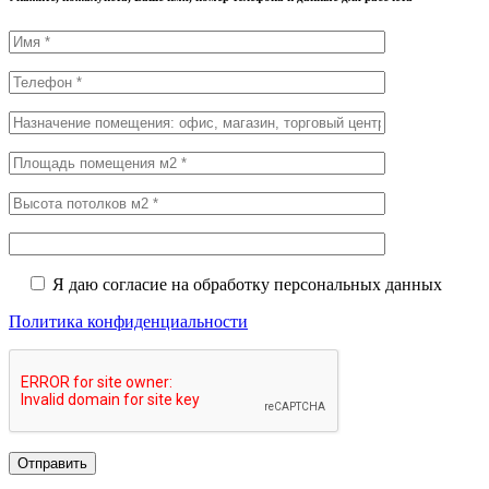
Я даю согласие на обработку персональных данных
Политика конфиденциальности