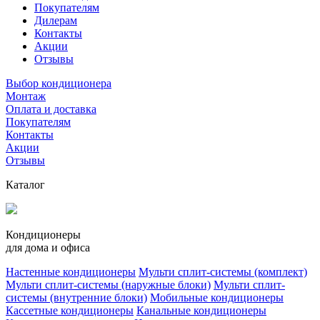
Покупателям
Дилерам
Контакты
Акции
Отзывы
Выбор кондиционера
Монтаж
Оплата и доставка
Покупателям
Контакты
Акции
Отзывы
Каталог
Кондиционеры
для дома и офиса
Настенные кондиционеры
Мульти сплит-системы (комплект)
Мульти сплит-системы (наружные блоки)
Мульти сплит-
системы (внутренние блоки)
Мобильные кондиционеры
Кассетные кондиционеры
Канальные кондиционеры