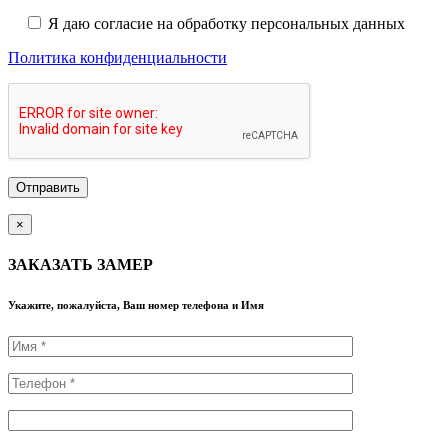
Я даю согласие на обработку персональных данных
Политика конфиденциальности
×
ЗАКАЗАТЬ ЗАМЕР
Укажите, пожалуйста, Ваш номер телефона и Имя