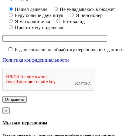
Нашел дешевле
Не укладываюсь в бюджет
Беру больше двух штук
Я пенсионер
Я мать-одиночка
Я инвалид
Просто хочу подешевле
Я даю согласие на обработку персональных данных
Политика конфиденциальности
×
Мы вам перезвоним
Укажите, пожалуйста, Ваше имя, номер телефона и данные для рассчета