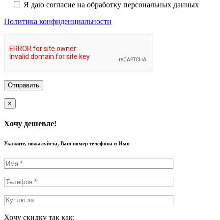
Я даю согласие на обработку персональных данных
Политика конфиденциальности
×
Хочу дешевле!
Укажите, пожалуйста, Ваш номер телефона и Имя
Хочу скидку так как: