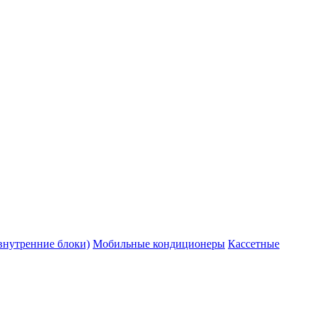
внутренние блоки)
Мобильные кондиционеры
Кассетные