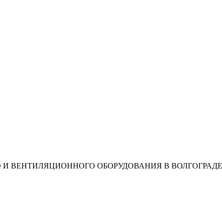
 И ВЕНТИЛЯЦИОННОГО ОБОРУДОВАНИЯ В ВОЛГОГРАД