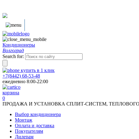
Кондиционеры
Волгоград
Search for:
купить в
1
клик
+7(8442) 68-53-48
ежедневно 8:00-22:00
корзина
0
ПРОДАЖА И УСТАНОВКА СПЛИТ-СИСТЕМ, ТЕПЛОВОГО
Выбор кондиционера
Монтаж
Оплата и доставка
Покупателям
Дилерам