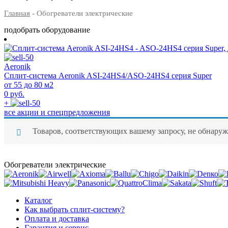
Главная
- Обогреватели электрические
подобрать оборудование
Aeronik
Сплит-система Aeronik ASI-24HS4/ASO-24HS4 серия Super
от 55 до 80 м2
0 руб.
+
все акции и спецпредложения
Товаров, соответствующих вашему запросу, не обнаруж
Обогреватели электрические
Каталог
Как выбрать сплит-систему?
Оплата и доставка
Гарантия и сервис