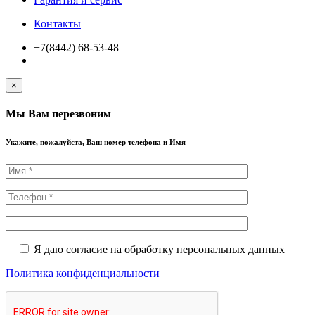
Контакты
+7(8442) 68-53-48
×
Мы Вам перезвоним
Укажите, пожалуйста, Ваш номер телефона и Имя
Я даю согласие на обработку персональных данных
Политика конфиденциальности