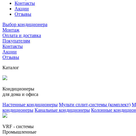
Контакты
Акции
Отзывы
Выбор кондиционера
Монтаж
Оплата и доставка
Покупателям
Контакты
Акции
Отзывы
Каталог
Кондиционеры
для дома и офиса
Настенные кондиционеры
Мульти сплит-системы (комплект)
М
кондиционеры
Канальные кондиционеры
Колонные кондицио
VRF - системы
Промышленные