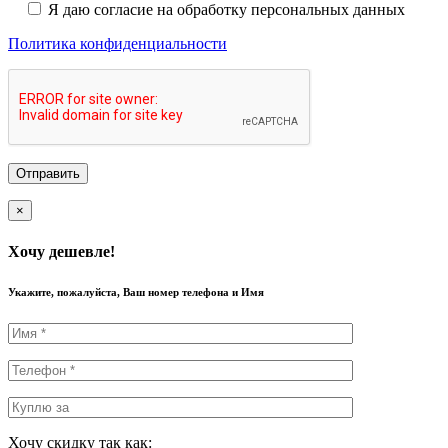
Я даю согласие на обработку персональных данных
Политика конфиденциальности
×
Хочу дешевле!
Укажите, пожалуйста, Ваш номер телефона и Имя
Хочу скидку так как: