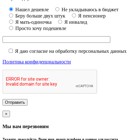
Нашел дешевле
Не укладываюсь в бюджет
Беру больше двух штук
Я пенсионер
Я мать-одиночка
Я инвалид
Просто хочу подешевле
Я даю согласие на обработку персональных данных
Политика конфиденциальности
×
Мы вам перезвоним
Укажите, пожалуйста, Ваше имя, номер телефона и данные для рассчета