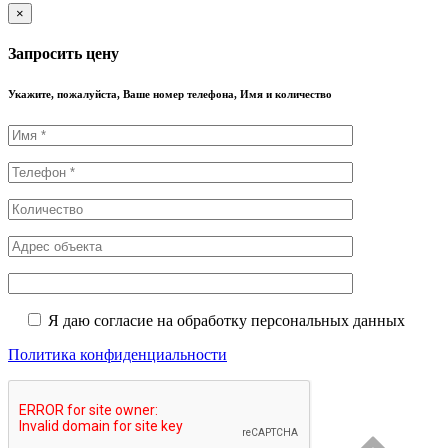
×
Запросить цену
Укажите, пожалуйста, Ваше номер телефона, Имя и количество
Я даю согласие на обработку персональных данных
Политика конфиденциальности