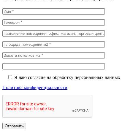
Я даю согласие на обработку персональных данных
Политика конфиденциальности