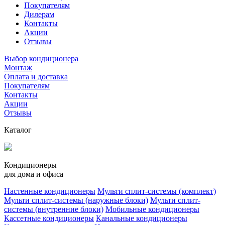
Покупателям
Дилерам
Контакты
Акции
Отзывы
Выбор кондиционера
Монтаж
Оплата и доставка
Покупателям
Контакты
Акции
Отзывы
Каталог
Кондиционеры
для дома и офиса
Настенные кондиционеры
Мульти сплит-системы (комплект)
Мульти сплит-системы (наружные блоки)
Мульти сплит-
системы (внутренние блоки)
Мобильные кондиционеры
Кассетные кондиционеры
Канальные кондиционеры