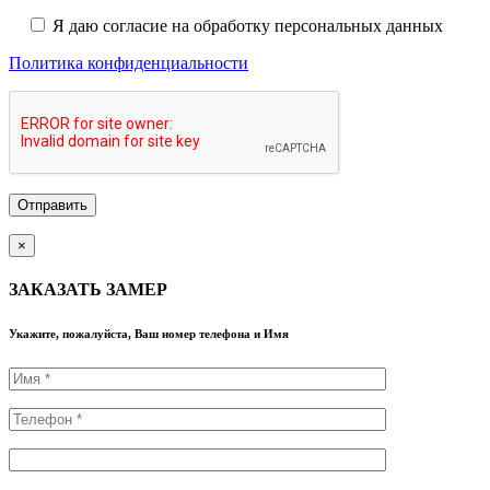
Я даю согласие на обработку персональных данных
Политика конфиденциальности
×
ЗАКАЗАТЬ ЗАМЕР
Укажите, пожалуйста, Ваш номер телефона и Имя