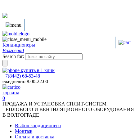
Кондиционеры
Волгоград
Search for:
купить в
1
клик
+7(8442) 68-53-48
ежедневно 8:00-22:00
корзина
0
ПРОДАЖА И УСТАНОВКА СПЛИТ-СИСТЕМ,
ТЕПЛОВОГО И ВЕНТИЛЯЦИОННОГО ОБОРУДОВАНИЯ
В ВОЛГОГРАДЕ
Выбор кондиционера
Монтаж
Оплата и доставка