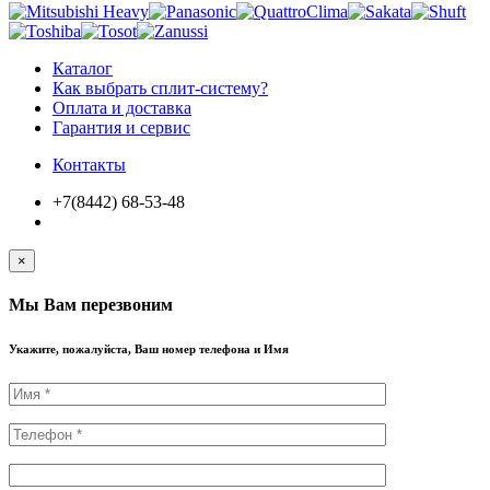
Каталог
Как выбрать сплит-систему?
Оплата и доставка
Гарантия и сервис
Контакты
+7(8442) 68-53-48
×
Мы Вам перезвоним
Укажите, пожалуйста, Ваш номер телефона и Имя