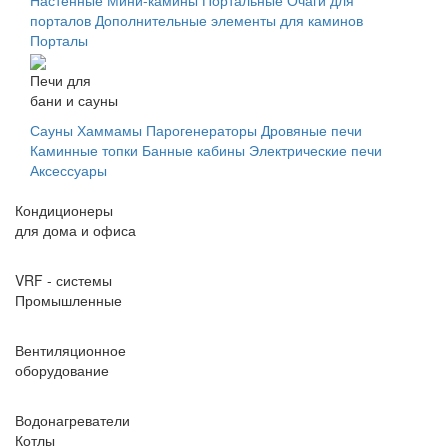
порталов
Дополнительные элементы для каминов
Порталы
Печи для
бани и сауны
Сауны
Хаммамы
Парогенераторы
Дровяные печи
Каминные топки
Банные кабины
Электрические печи
Аксессуары
Кондиционеры
для дома и офиса
VRF - системы
Промышленные
Вентиляционное
оборудование
Водонагреватели
Котлы