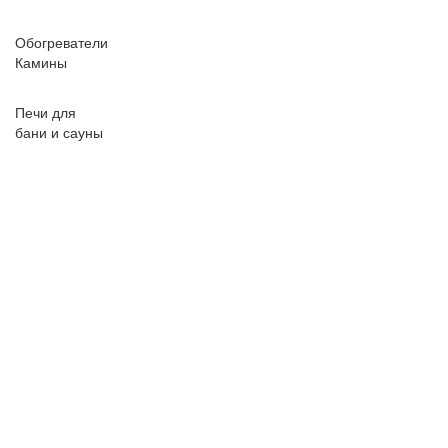
Обогреватели
Камины
Печи для
бани и сауны