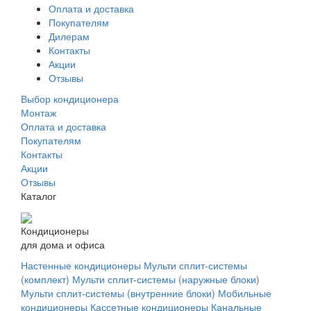
Оплата и доставка
Покупателям
Дилерам
Контакты
Акции
Отзывы
Выбор кондиционера
Монтаж
Оплата и доставка
Покупателям
Контакты
Акции
Отзывы
Каталог
Кондиционеры
для дома и офиса
Настенные кондиционеры
Мульти сплит-системы
(комплект)
Мульти сплит-системы (наружные блоки)
Мульти сплит-системы (внутренние блоки)
Мобильные
кондиционеры
Кассетные кондиционеры
Канальные