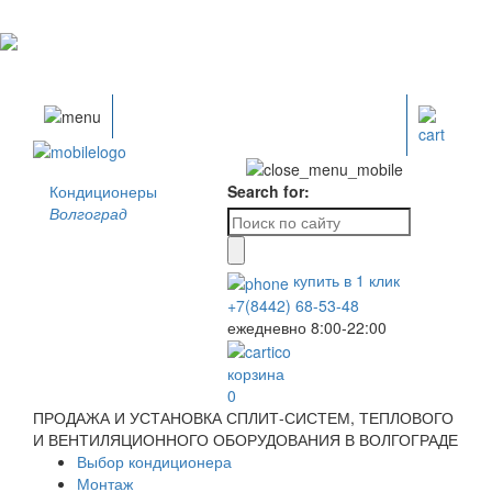
Кондиционеры
Search for:
Волгоград
купить в
1
клик
+7(8442) 68-53-48
ежедневно 8:00-22:00
корзина
0
ПРОДАЖА И УСТАНОВКА СПЛИТ-СИСТЕМ, ТЕПЛОВОГО
И ВЕНТИЛЯЦИОННОГО ОБОРУДОВАНИЯ В ВОЛГОГРАДЕ
Выбор кондиционера
Монтаж