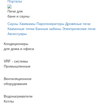
Порталы
Печи для
бани и сауны
Сауны
Хаммамы
Парогенераторы
Дровяные печи
Каминные топки
Банные кабины
Электрические печи
Аксессуары
Кондиционеры
для дома и офиса
VRF - системы
Промышленные
Вентиляционное
оборудование
Водонагреватели
Котлы