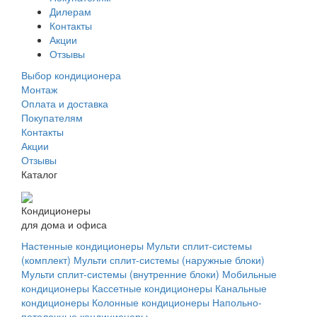
Дилерам
Контакты
Акции
Отзывы
Выбор кондиционера
Монтаж
Оплата и доставка
Покупателям
Контакты
Акции
Отзывы
Каталог
Кондиционеры
для дома и офиса
Настенные кондиционеры
Мульти сплит-системы
(комплект)
Мульти сплит-системы (наружные блоки)
Мульти сплит-системы (внутренние блоки)
Мобильные
кондиционеры
Кассетные кондиционеры
Канальные
кондиционеры
Колонные кондиционеры
Напольно-
потолочные кондиционеры