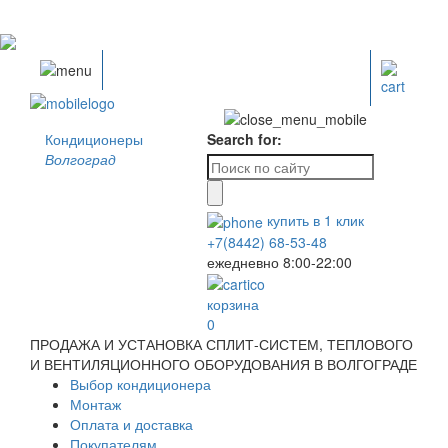
Кондиционеры
Search for:
Волгоград
купить в
1
клик
+7(8442) 68-53-48
ежедневно 8:00-22:00
корзина
0
ПРОДАЖА И УСТАНОВКА СПЛИТ-СИСТЕМ, ТЕПЛОВОГО
И ВЕНТИЛЯЦИОННОГО ОБОРУДОВАНИЯ В ВОЛГОГРАДЕ
Выбор кондиционера
Монтаж
Оплата и доставка
Покупателям