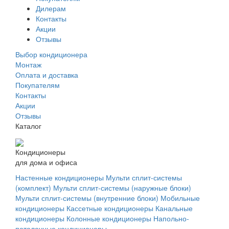
Дилерам
Контакты
Акции
Отзывы
Выбор кондиционера
Монтаж
Оплата и доставка
Покупателям
Контакты
Акции
Отзывы
Каталог
Кондиционеры
для дома и офиса
Настенные кондиционеры
Мульти сплит-системы
(комплект)
Мульти сплит-системы (наружные блоки)
Мульти сплит-системы (внутренние блоки)
Мобильные
кондиционеры
Кассетные кондиционеры
Канальные
кондиционеры
Колонные кондиционеры
Напольно-
потолочные кондиционеры