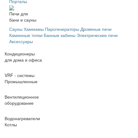
Порталы
Печи для
бани и сауны
Сауны
Хаммамы
Парогенераторы
Дровяные печи
Каминные топки
Банные кабины
Электрические печи
Аксессуары
Кондиционеры
для дома и офиса
VRF - системы
Промышленные
Вентиляционное
оборудование
Водонагреватели
Котлы