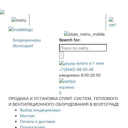
Кондиционеры
Search for:
Волгоград
купить в
1
клик
+7(8442) 68-53-48
ежедневно 8:00-22:00
корзина
0
ПРОДАЖА И УСТАНОВКА СПЛИТ-СИСТЕМ, ТЕПЛОВОГО
И ВЕНТИЛЯЦИОННОГО ОБОРУДОВАНИЯ В ВОЛГОГРАДЕ
Выбор кондиционера
Монтаж
Оплата и доставка
Покупателям